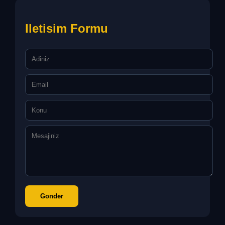
Iletisim Formu
Gonder