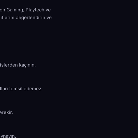
tion Gaming, Playtech ve
liflerini değerlendirin ve
islerden kaçının.
tları temsil edemez.
erekir.
oynayın.