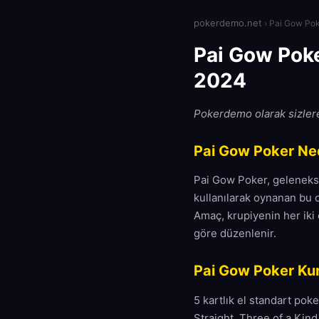
pokerdemo.net
› Pai Gow Pok
Pai Gow Poke
2024
Pokerdemo olarak sizlere
Pai Gow Poker Ned
Pai Gow Poker, gelenekse
kullanılarak oynanan bu oy
Amaç, krupiyenin her iki e
göre düzenlenir.
Pai Gow Poker Kura
5 kartlık el standart poke
Straight, Three of a Kind,