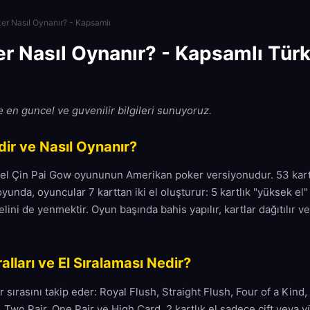
er Nasıl Oynanır? - Kapsamlı
r Nasıl Oynanır? - Kapsamlı Tür
 en guncel ve guvenilir bilgileri sunuyoruz.
ir ve Nasıl Oynanır?
l Çin Pai Gow oyununun Amerikan poker versiyonudur. 53 kartlı
unda, oyuncular 7 karttan iki el oluşturur: 5 kartlık "yüksek el" 
lini de yenmektir. Oyun başında bahis yapılır, kartlar dağıtılır ve
lları ve El Sıralaması Nedir?
r sırasını takip eder: Royal Flush, Straight Flush, Four of a Kind,
 Two Pair, One Pair ve High Card. 2 kartlık el sadece çift veya yük