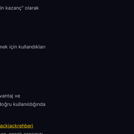
sin kazanç" olarak
mek için kullandıkları
avantaj ve
doğru kullanıldığında
lackjackrehberi