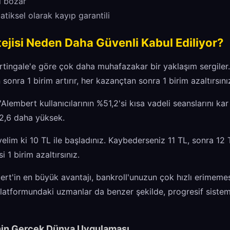
i bozar
iksel olarak kayıp garantili
ejisi Neden Daha Güvenli Kabul Ediliyor?
rtingale'e göre çok daha muhafazakar bir yaklaşım sergiler
 sonra 1 birim artırır, her kazançtan sonra 1 birim azaltırsını
Alembert kullanıcılarının %51,2'si kısa vadeli seanslarını kar 
2,6 daha yüksek.
yelim ki 10 TL ile başladınız. Kaybederseniz 11 TL, sonra 12 
 1 birim azaltırsınız.
rt'in en büyük avantajı, bankroll'unuzun çok hızlı erimemes
latformundaki uzmanlar da benzer şekilde, progresif sistem
nin Gerçek Dünya Uygulaması