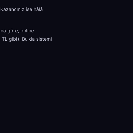
Kazancınız ise hâlâ
ına göre, online
TL gibi). Bu da sistemi