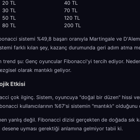
20 TL
40 TL
30 TL
70 TL
50 TL
120 TL
80 TL
200 TL
Fibonacci sistemi %49,8 başarı oranıyla Martingale ve D'Ale
stemi farklı kılan şey, kazanç durumunda geri adım atma m
trend şu: Genç oyuncular Fibonacci'yi tercih ediyor. Ned
gisel olarak mantıklı geliyor.
jik Etkisi
acci çok ilginç. Sistem, oyuncuya "doğal bir düzen" hissi ve
ibonacci kullanıcılarının %67'si sistemin "mantıklı" olduğunu
en yanlış değil. Fibonacci dizisi gerçekten de doğada sık ka
 desene uyması gerektiği anlamına gelmiyor tabii ki.