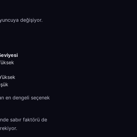
oyuncuya değişiyor.
Seviyesi
Yüksek
Yüksek
üşük
an en dengeli seçenek
minde sabır faktörü de
rekiyor.