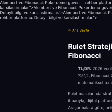
Alembert ve Fibonacci. Pokerdemo guvenilir rehber platformu
karsilastirmalar.">Alembert ve Fibonacci. Pokerdemo guveni
Detayli bilgi ve karsilastirmalar.">Alembert ve Fibonacci. 
rehber platformu. Detayli bilgi ve karsilastirmalar.">
← Ana Sayfa
Rulet Stratej
Fibonacci
TL;DR:
2026 verile
%51,2, Fibonacci 
matematiksel teme
Rulet masalarında strat
itibarıyla, dijital platf
Araştırmalara göre, onli