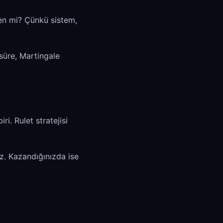
en mi? Çünkü sistem,
süre, Martingale
ri. Rulet stratejisi
z. Kazandığınızda ise