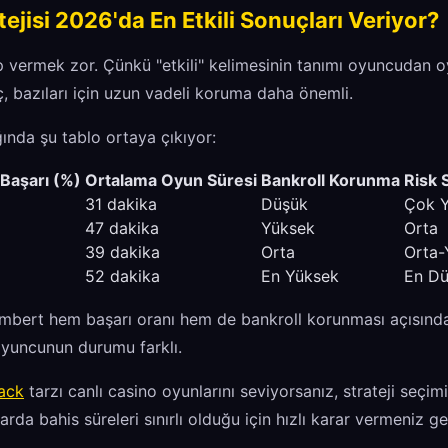
tejisi 2026'da En Etkili Sonuçları Veriyor?
p vermek zor. Çünkü "etkili" kelimesinin tanımı oyuncudan 
nç, bazıları için uzun vadeli koruma daha önemli.
ğında şu tablo ortaya çıkıyor:
Başarı (%)
Ortalama Oyun Süresi
Bankroll Korunma
Risk 
31 dakika
Düşük
Çok 
47 dakika
Yüksek
Orta
39 dakika
Orta
Orta-
52 dakika
En Yüksek
En D
mbert hem başarı oranı hem de bankroll korunması açısınd
yuncunun durumu farklı.
jack
tarzı canlı casino oyunlarını seviyorsanız, strateji seçi
rda bahis süreleri sınırlı olduğu için hızlı karar vermeniz ge