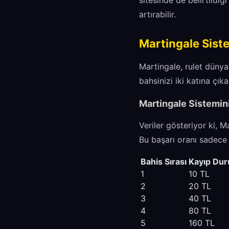
sitesinde de belirtildi
artırabilir.
Martingale Siste
Martingale, rulet dünyas
bahsinizi iki katına çı
Martingale Sistemin
Veriler gösteriyor ki, 
Bu başarı oranı sadece 
Bahis Sırası
Kayıp Du
1
10 TL
2
20 TL
3
40 TL
4
80 TL
5
160 TL