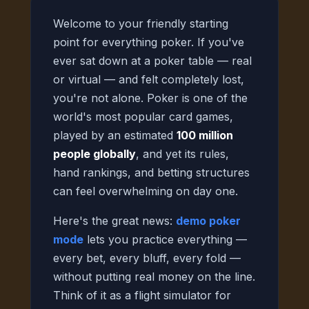
Welcome to your friendly starting
point for everything poker. If you've
ever sat down at a poker table — real
or virtual — and felt completely lost,
you're not alone. Poker is one of the
world's most popular card games,
played by an estimated
100 million
people globally
, and yet its rules,
hand rankings, and betting structures
can feel overwhelming on day one.
Here's the great news:
demo poker
mode
lets you practice everything —
every bet, every bluff, every fold —
without putting real money on the line.
Think of it as a flight simulator for