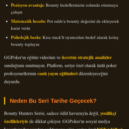
Pozisyon avantajı:
Bounty hedeflerinizin solunda oturmaya
çalışın
Matematik hesabı:
Pot odds'a bounty değerini de ekleyerek
karar verin
Psikolojik baskı:
Kısa stack'li oyuncuları hedef alarak kolay
bounty toplayın
ücretsiz stratejik analizler
GGPoker'ın eğitim videoları ve
sunduğunu unutmayın. Platform, seriye özel olarak ünlü poker
canlı yayın eğitimleri
profesyonellerinin
düzenleyeceğini
duyurdu.
Neden Bu Seri Tarihe Geçecek?
yenilikçi
Bounty Hunters Serisi, sadece ödül havuzuyla değil,
özellikleriyle
de dikkat çekiyor. GGPoker'ın sosyal medya