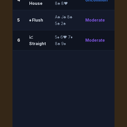
House
8♣ 8♥
to
A♣ J♣ 8♣
Any
5
♠ Flush
Moderate
5♣ 2♣
sui
📈
5♠ 6♥ 7♦
Fiv
6
Moderate
Straight
8♣ 9♠
sui
Ra
Tü
ca
oy
Hı