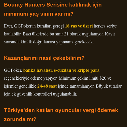
Bounty Hunters Serisine katılmak için
minimum yaş sınırı var mı?
18 yaş ve üzeri
Evet, GGPoker'ın kuralları gereği
herkes seriye
katılabilir. Bazı ülkelerde bu sınır 21 olarak uygulanıyor. Kayıt
sırasında kimlik doğrulaması yapmanız gerekecek.
Kazançlarımı nasıl çekebilirim?
banka havalesi, e-cüzdan ve kripto para
GGPoker,
seçenekleriyle ödeme yapıyor. Minimum çekim limiti $20 ve
24-48 saat
işlemler genellikle
içinde tamamlanıyor. Büyük tutarlar
için ek güvenlik kontrolleri uygulanabilir.
Türkiye'den katılan oyuncular vergi ödemek
zorunda mı?