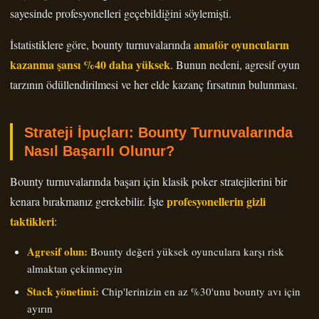
sayesinde profesyonelleri geçebildiğini söylemişti.
amatör oyuncuların
İstatistiklere göre, bounty turnuvalarında
kazanma şansı %40 daha yüksek
. Bunun nedeni, agresif oyun
tarzının ödüllendirilmesi ve her elde kazanç fırsatının bulunması.
Strateji İpuçları: Bounty Turnuvalarında
Nasıl Başarılı Olunur?
Bounty turnuvalarında başarı için klasik poker stratejilerini bir
profesyonellerin gizli
kenara bırakmanız gerekebilir. İşte
taktikleri
:
Agresif olun:
Bounty değeri yüksek oyunculara karşı risk
almaktan çekinmeyin
Stack yönetimi:
Chip'lerinizin en az %30'unu bounty avı için
ayırın