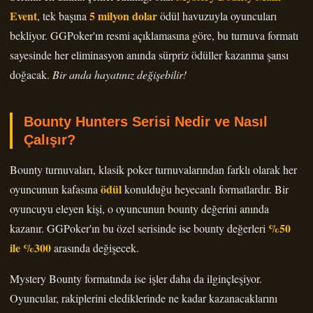
Event
5 milyon dolar
, tek başına
ödül havuzuyla oyuncuları
bekliyor. GGPoker'ın resmi açıklamasına göre, bu turnuva formatı
sayesinde her eliminasyon anında sürpriz ödüller kazanma şansı
doğacak.
Bir anda hayatınız değişebilir!
Bounty Hunters Serisi Nedir ve Nasıl
Çalışır?
Bounty turnuvaları, klasik poker turnuvalarından farklı olarak her
ödül
oyuncunun kafasına
konulduğu heyecanlı formatlardır. Bir
oyuncuyu eleyen kişi, o oyuncunun bounty değerini anında
%50
kazanır. GGPoker'ın bu özel serisinde ise bounty değerleri
ile %300
arasında değişecek.
Mystery Bounty formatında ise işler daha da ilginçleşiyor.
Oyuncular, rakiplerini elediklerinde ne kadar kazanacaklarını