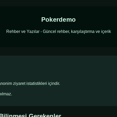
Pokerdemo
Rehber ve Yazılar - Güncel rehber, karşılaştırma ve içerik
nim ziyaret istatistikleri içindir.
pılmaz.
 Bilinmesi Gerekenler