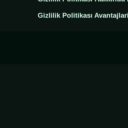
Gizlilik Politikası Avantajlar