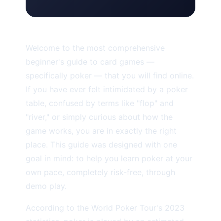
Welcome to the most comprehensive
beginner's guide to card games —
specifically poker — that you will find online.
If you have ever felt intimidated by a poker
table, confused by terms like "flop" and
"river," or simply curious about how the
game works, you are in exactly the right
place. This guide was designed with one
goal in mind: to help you learn poker at your
own pace, completely risk-free, through
demo play.
According to the World Poker Tour's 2023