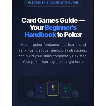
BEGINNER'S COMPLETE GUIDE
Card Games Guide —
Your
Beginner's
Handbook
to Poker
Master poker fundamentals, learn hand
rankings, discover demo play strategies,
and build your skills completely risk-free.
Your poker journey starts right here.