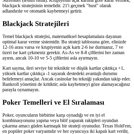
Surrender (teslim olma). Krupiyenin açık kartına göre karar vermek,
blackjack stratejisinin temelidir. 21'i geçmek "bust" olarak
adlandırılır ve otomatik kaybetmeyi getirir.
Blackjack Stratejileri
Temel blackjack stratejisi, matematiksel hesaplamalara dayanan
optimal karar verme sistemidir. Bu strateji tablosuna göre, elinizde
12-16 arası varsa ve krupiyenin açık kartı 2-6 ise durmanız, 7 ve
üzeri ise kart çekmeniz gerekir. As-As ve 8-8 çiftlerini her zaman
ayırın, ancak 10-10 ve 5-5 çiftlerini asla ayırmayın.
Kart sayma, ileri seviye bir tekniktir ve düşük kartlar çıktıkça +1,
yüksek kartlar çıktıkça -1 sayarak destedeki avantajlı durumu
belirlemeyi amaçlar. Ancak casinolar bu tekniği yakından takip eder.
Bankroll yönetimi de kritiktir; asla kaybetmeyi göze alamayacağınız
parayla oynamayın.
Poker Temelleri ve El Sıralaması
Poker, oyuncuların birbirine karşı oynadığı ve en iyi el
kombinasyonunu yapma veya blöf yaparak rakipleri oyundan
çıkarma amacı güden karmaşık bir strateji oyunudur. Texas Hold'em,
en popüler poker varyantıdır ve her oyuncuya iki kapalı kart verilir,