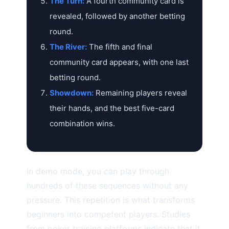
The Turn:
A fourth community card is
revealed, followed by another betting
round.
The River:
The fifth and final
community card appears, with one last
betting round.
Showdown:
Remaining players reveal
their hands, and the best five-card
combination wins.
In demo mode, you can play through
hundreds of these sequences without any
pressure. This repetition is what transforms
beginners into competent players. Studies
from poker training platforms indicate that it