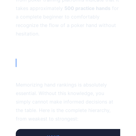
takes approximately
500 practice hands
for
a complete beginner to comfortably
recognize the flow of a poker hand without
hesitation.
How Do Poker Hand Rankings Work
from Weakest to Strongest?
Memorizing hand rankings is absolutely
essential. Without this knowledge, you
simply cannot make informed decisions at
the table. Here is the complete hierarchy,
from weakest to strongest: