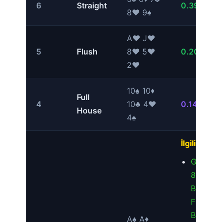
6
Straight
0.39%
8♥ 9♠
A♥ J♥
5
Flush
8♥ 5♥
0.20%
2♥
10♠ 10♦
Full
4
10♣ 4♥
0.14%
House
4♠
İlgili Maka
GGPoke
80 Mily
Bounty
Fırtınası
Başlıyor
A♠ A♦