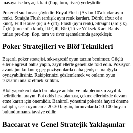
masaya ise beş açık kart (flop, turn, river) yerleştirilir.
Poker el sıralaması şöyledir: Royal Flush (As'tan 10'a kadar aynı
renk), Straight Flush (ardışık aynı renk kartlar), Dörtlü (four of a
kind), Full House (üçlü + çift), Flush (aynı renk), Straight (ardışık),
Üçlü (three of a kind), İki Çift, Bir Çift ve Yüksek Kart. Bahis
turları pre-flop, flop, turn ve river aşamalarında gerçekleşir.
Poker Stratejileri ve Blöf Teknikleri
Başarılı poker stratejisi, sıkı-agresif oyun tarzını benimser. Güçlü
ellerle agresif bahis yapın, zayıf ellerle genellikle fold edin. Pozisyon
avantajını kullanın; geç pozisyonlarda daha geniş el aralığıyla
oynayabilirsiniz. Rakiplerinizi gözlemlemek ve onların oyun
tarzlarını analiz etmek kritiktir.
Blöf yaparken tutarlı bir hikaye anlatın ve rakiplerinizin zayıflık
belirtilerini arayın. Pot odds hesaplaması, çekme ellerinizde devam
etme kararı için önemlidir. Bankroll yönetimi pokerda hayati öneme
sahiptir; cash oyunlarda 20-30 buy-in, turnuvalarda 50-100 buy-in
bulundurmanız tavsiye edilir.
Baccarat ve Genel Stratejik Yaklaşımlar