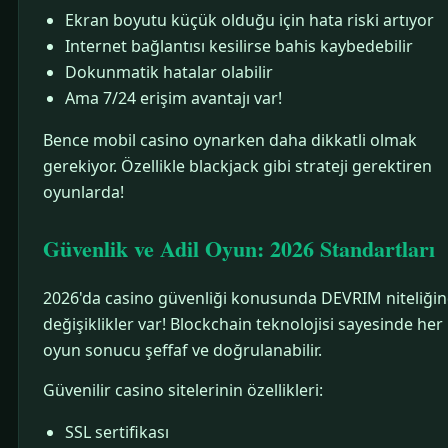
Ekran boyutu küçük olduğu için hata riski artıyor
Internet bağlantısı kesilirse bahis kaybedebilir
Dokunmatik hatalar olabilir
Ama 7/24 erişim avantajı var!
Bence mobil casino oynarken daha dikkatli olmak
gerekiyor. Özellikle blackjack gibi strateji gerektiren
oyunlarda!
Güvenlik ve Adil Oyun: 2026 Standartları
2026'da casino güvenliği konusunda DEVRIM niteliği
değişiklikler var! Blockchain teknolojisi sayesinde her
oyun sonucu şeffaf ve doğrulanabilir.
Güvenilir casino sitelerinin özellikleri:
SSL sertifikası