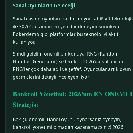
Sanal Oyunların Geleceği
Sanal casino oyunları da durmuyor tabii! VR teknolojis
ile 2026'da tamamen yeni bir deneyim sunuluyor.
Pokerdemo gibi platformlar bu teknolojiyi aktif
kullanıyor.
Simdi gelelim önemli bir konuya: RNG (Random
Number Generator) sistemleri. 2026'da kullanılan
RNG'ler çok daha adil ve şeffaf. Oyuncular artık oyun
geçmişlerini detaylı inceleyebiliyor.
Bankroll Yönetimi: 2026'nın EN ÖNEMLİ
Stratejisi
Bak şu önemli: Hangi oyunu oynarsanız oynayın,
bankroll yönetimi olmadan kazanamazsınız! 2026