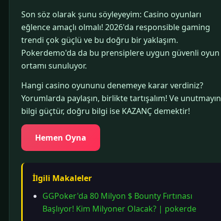
Son söz olarak şunu söyleyeyim: Casino oyunları
eğlence amaçlı olmalı! 2026'da responsible gaming
trendi çok güçlü ve bu doğru bir yaklaşım.
Pokerdemo'da da bu prensiplere uygun güvenli oyun
ortamı sunuluyor.
Hangi casino oyununu denemeye karar verdiniz?
Yorumlarda paylaşın, birlikte tartışalım! Ve unutmayın
bilgi güçtür, doğru bilgi ise KAZANÇ demektir!
Hemen Oyna
İlgili Makaleler
GGPoker'da 80 Milyon $ Bounty Fırtınası
Başlıyor! Kim Milyoner Olacak? | pokerde