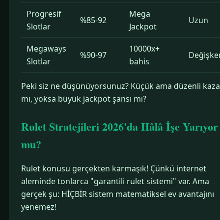
Progresif
Mega
%85-92
Uzun
Slotlar
Jackpot
Megaways
10000x+
%90-97
Değişke
Slotlar
bahis
Peki siz ne düşünüyorsunuz? Küçük ama düzenli kaz
mı, yoksa büyük jackpot şansı mı?
Rulet Stratejileri 2026'da Hâlâ İşe Yarıyor
mu?
Rulet konusu gerçekten karmaşık! Çünkü internet
aleminde tonlarca "garantili rulet sistemi" var. Ama
gerçek şu: HİÇBİR sistem matematiksel ev avantajını
yenemez!