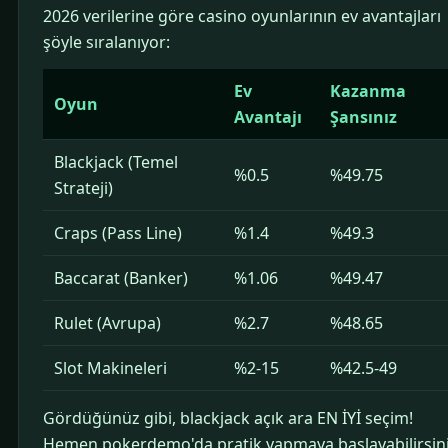
2026 verilerine göre casino oyunlarının ev avantajları
şöyle sıralanıyor:
Ev
Kazanma
Oyun
Avantajı
Şansınız
Blackjack (Temel
%0.5
%49.75
Strateji)
Craps (Pass Line)
%1.4
%49.3
Baccarat (Banker)
%1.06
%49.47
Rulet (Avrupa)
%2.7
%48.65
Slot Makineleri
%2-15
%42.5-49
Gördüğünüz gibi, blackjack açık ara EN İYİ seçim!
Hemen pokerdemo'da pratik yapmaya başlayabilirsini