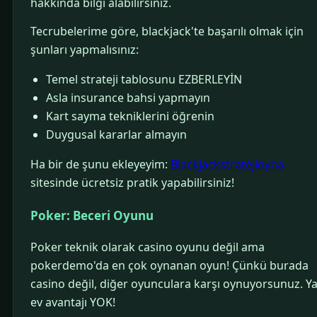
hakkında bilgi alabilirsiniz.
Tecrubelerime göre, blackjack'te başarılı olmak için
şunları yapmalısınız:
Temel strateji tablosunu EZBERLEYİN
Asla insurance bahsi yapmayın
Kart sayma tekniklerini öğrenin
Duygusal kararlar almayın
Ha bir de şunu ekleyeyim:
Blackjackstratejioyna
sitesinde ücretsiz pratik yapabilirsiniz!
Poker: Beceri Oyunu
Poker teknik olarak casino oyunu değil ama
pokerdemo'da en çok oynanan oyun! Çünkü burada
casino değil, diğer oyunculara karşı oynuyorsunuz. Ya
ev avantajı YOK!