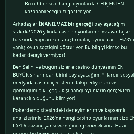
Bu rehber size hangi oyunlarda GERÇEKTEN
kazanabileceğinizi gösteriyor.
Arkadaşlar,
İNANILMAZ bir gerçeği
paylaşacağım
sizlerle! 2026 yılında casino oyunlarının ev avantajları
hakkında yapılan son araştırmalar, oyuncuların %78'in
yanlış oyun seçtiğini gösteriyor. Bu bilgiyi kimse bu
kadar detaylı vermiyor!
Ben Selin, ve bugün sizlerle casino dünyasının EN
BÜYÜK sırlarından birini paylaşacağım. Yıllardır sosya
medyada casino içeriklerini takip ediyorum ve
gördüğüm o ki, çoğu kişi hangi oyunların gerçekten
kazançlı olduğunu bilmiyor!
Pokerdemo sitesindeki deneyimlerim ve kapsamlı
analizlerimle, 2026'da hangi casino oyunlarının size E
FAZLA kazanç şansı verdiğini öğreneceksiniz. Hazır
mısınız bu heyecan verici yolculuğa?