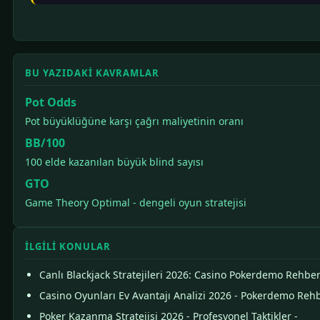
BU YAZIDAKI KAVRAMLAR
Pot Odds
Pot büyüklüğüne karşı çağrı maliyetinin oranı
BB/100
100 elde kazanılan büyük blind sayısı
GTO
Game Theory Optimal - dengeli oyun stratejisi
İLGILI KONULAR
Canlı Blackjack Stratejileri 2026: Casino Pokerdemo Rehber
Casino Oyunları Ev Avantajı Analizi 2026 - Pokerdemo Reh
Poker Kazanma Stratejisi 2026 - Profesyonel Taktikler -