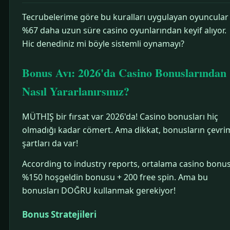
Tecrubelerime göre bu kuralları uygulayan oyuncular
%67 daha uzun süre casino oyunlarından keyif alıyor.
Hic denediniz mi böyle sistemli oynamayı?
Bonus Avı: 2026'da Casino Bonuslarından
Nasıl Yararlanırsınız?
MÜTHIŞ bir fırsat var 2026'da! Casino bonusları hiç
olmadığı kadar cömert. Ama dikkat, bonusların çevri
şartları da var!
According to industry reports, ortalama casino bonu
%150 hoşgeldin bonusu + 200 free spin. Ama bu
bonusları DOĞRU kullanmak gerekiyor!
Bonus Stratejileri