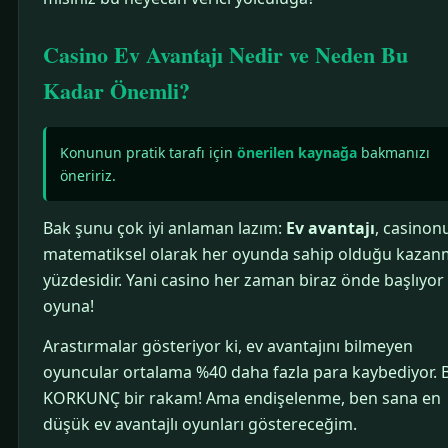
Casino Ev Avantajı Nedir ve Neden Bu
Kadar Önemli?
Konunun pratik tarafı için
önerilen kaynağa
bakmanızı
öneririz.
Bak şunu çok iyi anlaman lazım:
Ev avantajı
, casinon
matematiksel olarak her oyunda sahip olduğu kaza
yüzdesidir. Yani casino her zaman biraz önde başlıyor
oyuna!
Arastırmalar gösteriyor ki, ev avantajını bilmeyen
oyuncular ortalama %40 daha fazla para kaybediyor. 
KORKUNÇ bir rakam! Ama endişelenme, ben sana en
düşük ev avantajlı oyunları göstereceğim.