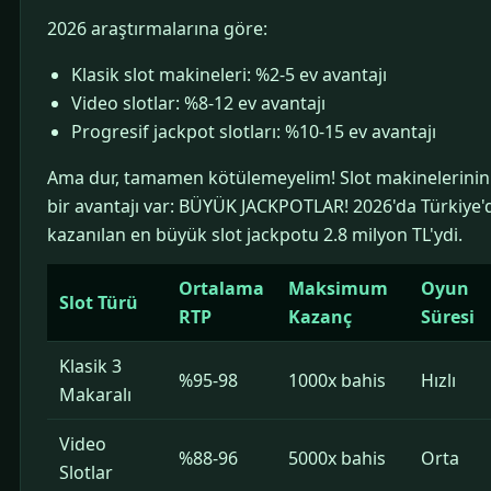
2026 araştırmalarına göre:
Klasik slot makineleri: %2-5 ev avantajı
Video slotlar: %8-12 ev avantajı
Progresif jackpot slotları: %10-15 ev avantajı
Ama dur, tamamen kötülemeyelim! Slot makinelerinin
bir avantajı var: BÜYÜK JACKPOTLAR! 2026'da Türkiye'
kazanılan en büyük slot jackpotu 2.8 milyon TL'ydi.
Ortalama
Maksimum
Oyun
Slot Türü
RTP
Kazanç
Süresi
Klasik 3
%95-98
1000x bahis
Hızlı
Makaralı
Video
%88-96
5000x bahis
Orta
Slotlar