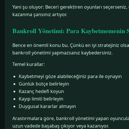
Yani şu oluyor: Beceri gerektiren oyunları seçerseniz
kazanma şansınız artıyor.
Bankroll Yönetimi: Para Kaybetmemenin S
Bence en önemli konu bu. Çünkü en iyi stratejiniz olsa 
bankroll yönetimi yapmazsanız kaybedersiniz.
Temel kurallar:
Kaybetmeyi göze alabileceğiniz para ile oynayın
Günlük bütçe belirleyin
Kazanç hedefi koyun
Kayıp limiti belirleyin
Duygusal kararlar almayın
Arastırmalara göre, bankroll yönetimi yapan oyuncula
uzun vadede başabaş çıkıyor veya kazanıyor.