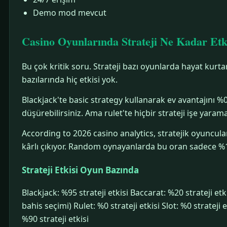
Demo mod mevcut
Casino Oyunlarında Strateji Ne Kadar Etk
Bu çok kritik soru. Strateji bazı oyunlarda hayat kurtar
bazılarında hiç etkisi yok.
Blackjack'te basic strategy kullanarak ev avantajını %0
düşürebilirsiniz. Ama rulet'te hiçbir strateji işe yaram
According to 2026 casino analytics, stratejik oyuncula
kârlı çıkıyor. Random oynayanlarda bu oran sadece %
Strateji Etkisi Oyun Bazında
Blackjack: %95 strateji etkisi Baccarat: %20 strateji etk
bahis seçimi) Rulet: %0 strateji etkisi Slot: %0 strateji 
%90 strateji etkisi