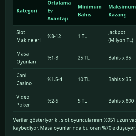
Ortalama
Minimum
Maksimum
Kategori
Ev
Bahis
Kazanç
Avantajı
Slot
Jackpot
%8-12
1 TL
Makineleri
(Milyon TL)
Masa
%1-3
25 TL
Bahis x 35
Oyunları
Canlı
%1.5-4
10 TL
Bahis x 35
Casino
Video
%2-5
5 TL
Bahis x 800
Poker
Veriler gösteriyor ki, slot oyuncularının %95'i uzun v
kaybediyor. Masa oyunlarında bu oran %70'e düşüyor.