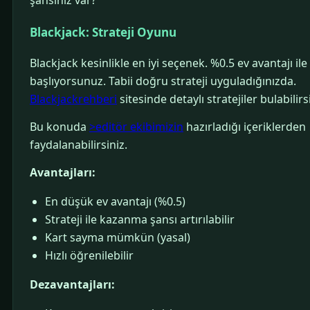
Blackjack: Strateji Oyunu
Blackjack kesinlikle en iyi seçenek. %0.5 ev avantajı ile
başlıyorsunuz. Tabii doğru strateji uyguladığınızda.
Blackjackrehberi
sitesinde detaylı stratejiler bulabilirs
Bu konuda
>editör ekibimizin
hazırladığı içeriklerden
faydalanabilirsiniz.
Avantajları:
En düşük ev avantajı (%0.5)
Strateji ile kazanma şansı artırılabilir
Kart sayma mümkün (yasal)
Hızlı öğrenilebilir
Dezavantajları: