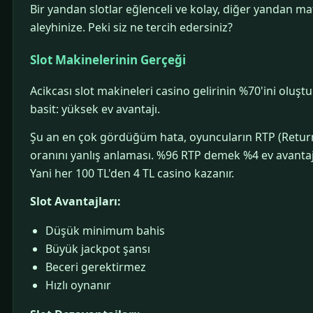
Bir yandan slotlar eğlenceli ve kolay, diğer yandan ma
aleyhinize. Peki siz ne tercih edersiniz?
Slot Makinelerinin Gerçeği
Acikcası slot makineleri casino gelirinin %70'ini oluşt
basit: yüksek ev avantajı.
Şu an en çok gördüğüm hata, oyuncuların RTP (Return
oranını yanlış anlaması. %96 RTP demek %4 ev avanta
Yani her 100 TL'den 4 TL casino kazanır.
Slot Avantajları:
Düşük minimum bahis
Büyük jackpot şansı
Beceri gerektirmez
Hızlı oynanır