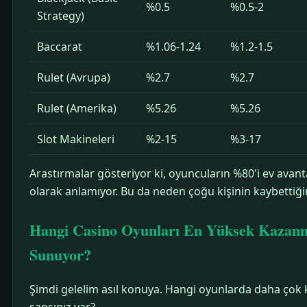
%0.5
%0.5-2
Strategy)
Baccarat
%1.06-1.24
%1.2-1.5
Rulet (Avrupa)
%2.7
%2.7
Rulet (Amerika)
%5.26
%5.26
Slot Makineleri
%2-15
%3-17
Arastırmalar gösteriyor ki, oyuncuların %80'i ev avant
olarak anlamıyor. Bu da neden çoğu kişinin kaybettiğini
Hangi Casino Oyunları En Yüksek Kazan
Sunuyor?
Şimdi gelelim asıl konuya. Hangi oyunlarda daha ço
şansınız var?