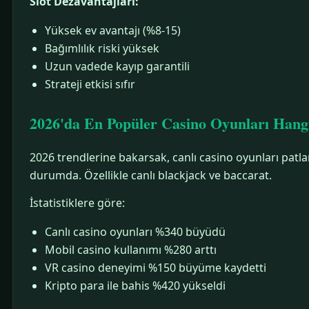
Slot Dezavantajları:
Yüksek ev avantajı (%8-15)
Bağımlılık riski yüksek
Uzun vadede kayıp garantili
Strateji etkisi sıfır
2026'da En Popüler Casino Oyunları Hangi
2026 trendlerine bakarsak, canlı casino oyunları patl
durumda. Özellikle canlı blackjack ve baccarat.
İstatistiklere göre:
Canlı casino oyunları %340 büyüdü
Mobil casino kullanımı %280 arttı
VR casino deneyimi %150 büyüme kaydetti
Kripto para ile bahis %420 yükseldi