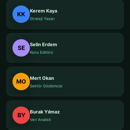
Kerem Kaya
KK
Strateji Yazarı
Selin Erdem
SE
Konu Editörü
Mert Okan
MO
Sektör Gözlemcisi
Burak Yılmaz
BY
Veri Analisti