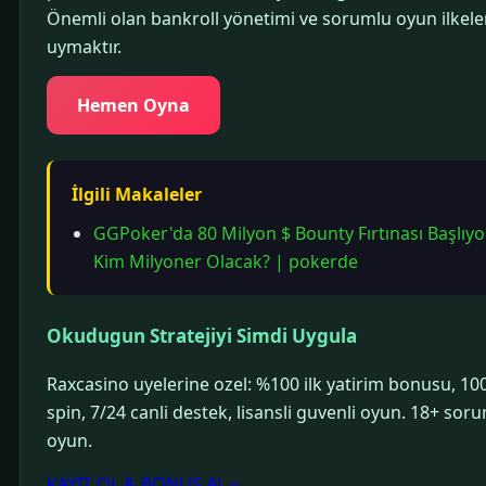
Önemli olan bankroll yönetimi ve sorumlu oyun ilkele
uymaktır.
Hemen Oyna
İlgili Makaleler
GGPoker'da 80 Milyon $ Bounty Fırtınası Başlıyo
Kim Milyoner Olacak? | pokerde
Okudugun Stratejiyi Simdi Uygula
Raxcasino uyelerine ozel: %100 ilk yatirim bonusu, 10
spin, 7/24 canli destek, lisansli guvenli oyun. 18+ sor
oyun.
KAYIT OL & BONUS AL »