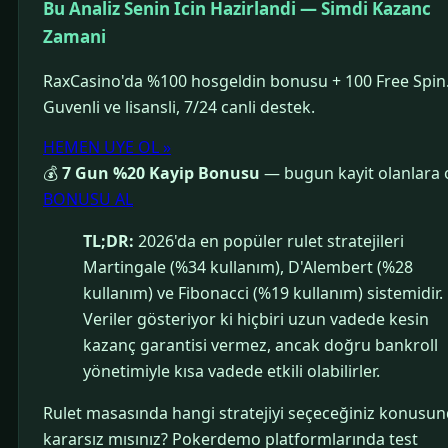
Bu Analiz Senin Icin Hazirlandi — Simdi Kazanc
Zamani
RaxCasino'da %100 hosgeldin bonusu + 100 Free Spin
Guvenli ve lisansli, 7/24 canli destek.
HEMEN UYE OL »
💰
7 Gun %20 Kayip Bonusu
— bugun kayit olanlara 
BONUSU AL
TL;DR:
2026'da en popüler rulet stratejileri
Martingale (%34 kullanım), D'Alembert (%28
kullanım) ve Fibonacci (%19 kullanım) sistemidir.
Veriler gösteriyor ki hiçbiri uzun vadede kesin
kazanç garantisi vermez, ancak doğru bankroll
yönetimiyle kısa vadede etkili olabilirler.
Rulet masasında hangi stratejiyi seçeceğiniz konusu
kararsız mısınız? Pokerdemo platformlarında test