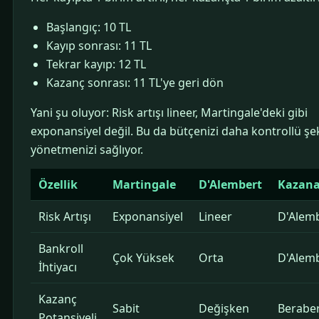
Başlangıç: 10 TL
Kayıp sonrası: 11 TL
Tekrar kayıp: 12 TL
Kazanç sonrası: 11 TL'ye geri dön
Yani şu oluyor: Risk artışı lineer, Martingale'deki gibi
exponansiyel değil. Bu da bütçenizi daha kontrollü şe
yönetmenizi sağlıyor.
Özellik
Martingale
D'Alembert
Kazan
Risk Artışı
Exponansiyel
Lineer
D'Alem
Bankroll
Çok Yüksek
Orta
D'Alem
İhtiyacı
Kazanç
Sabit
Değişken
Berabe
Potansiyeli