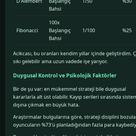
D'Alembert
Başlangıç
1/50
%30
Bahsi
100x
Fibonacci
Başlangıç
1/100
%25
Bahsi
Acikcası, bu oranları kendim yıllar içinde geliştirdim. 
sıkı gelebilir ama uzun vadede işe yarıyor.
Duygusal Kontrol ve Psikolojik Faktörler
Bir de şu var: en mükemmel strateji bile duygusal
kararlarla alt üst olabilir. Kayıp serileri sırasında siste
dışına çıkmak en büyük hata.
Araştırmalar bulgularına göre, strateji disiplini bozul
oyuncuların %73'ü planladığından fazla para kaybediy