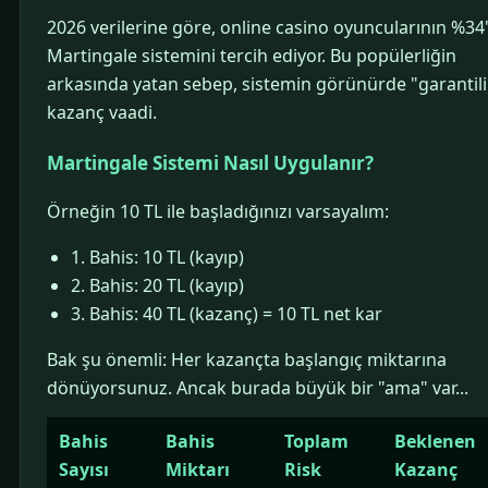
2026 verilerine göre, online casino oyuncularının %34
Martingale sistemini tercih ediyor. Bu popülerliğin
arkasında yatan sebep, sistemin görünürde "garantili
kazanç vaadi.
Martingale Sistemi Nasıl Uygulanır?
Örneğin 10 TL ile başladığınızı varsayalım:
1. Bahis: 10 TL (kayıp)
2. Bahis: 20 TL (kayıp)
3. Bahis: 40 TL (kazanç) = 10 TL net kar
Bak şu önemli: Her kazançta başlangıç miktarına
dönüyorsunuz. Ancak burada büyük bir "ama" var...
Bahis
Bahis
Toplam
Beklenen
Sayısı
Miktarı
Risk
Kazanç