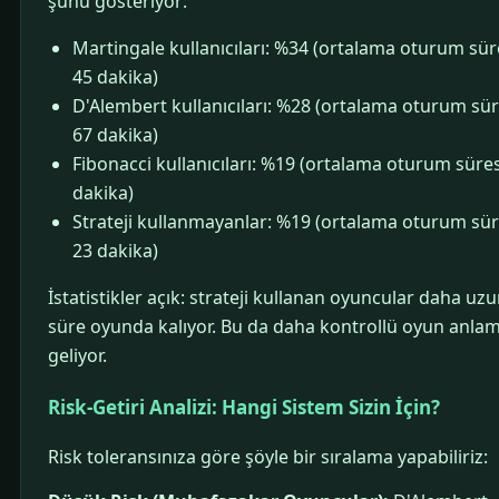
şunu gösteriyor:
Martingale kullanıcıları: %34 (ortalama oturum sür
45 dakika)
D'Alembert kullanıcıları: %28 (ortalama oturum sür
67 dakika)
Fibonacci kullanıcıları: %19 (ortalama oturum süres
dakika)
Strateji kullanmayanlar: %19 (ortalama oturum sür
23 dakika)
İstatistikler açık: strateji kullanan oyuncular daha uz
süre oyunda kalıyor. Bu da daha kontrollü oyun anla
geliyor.
Risk-Getiri Analizi: Hangi Sistem Sizin İçin?
Risk toleransınıza göre şöyle bir sıralama yapabiliriz: