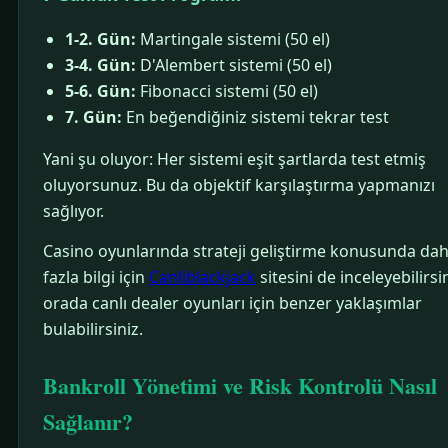
1-2. Gün:
Martingale sistemi (50 el)
3-4. Gün:
D'Alembert sistemi (50 el)
5-6. Gün:
Fibonacci sistemi (50 el)
7. Gün:
En beğendiğiniz sistemi tekrar test
Yani şu oluyor: Her sistemi eşit şartlarda test etmiş
oluyorsunuz. Bu da objektif karşılaştırma yapmanızı
sağlıyor.
Casino oyunlarında strateji geliştirme konusunda da
fazla bilgi için
Canliblackjack
sitesini de inceleyebilirsin
orada canlı dealer oyunları için benzer yaklaşımlar
bulabilirsiniz.
Bankroll Yönetimi ve Risk Kontrolü Nasıl
Sağlanır?