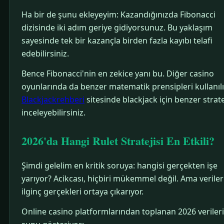
Ha bir de şunu ekleyeyim: Kazandığınızda Fibonacci
dizisinde iki adım geriye gidiyorsunuz. Bu yaklaşım
sayesinde tek bir kazançla birden fazla kayıbı telafi
edebilirsiniz.
Bence Fibonacci'nin en zekice yanı bu. Diğer casino
oyunlarında da benzer matematik prensipleri kullanılı
Blackjackrehberi
sitesinde blackjack için benzer stratej
inceleyebilirsiniz.
2026'da Hangi Rulet Stratejisi En Etkili?
Şimdi gelelim en kritik soruya: hangisi gerçekten işe
yarıyor? Acikcası, hiçbiri mükemmel değil. Ama veriler
ilginç gerçekleri ortaya çıkarıyor.
Online casino platformlarından toplanan 2026 verileri