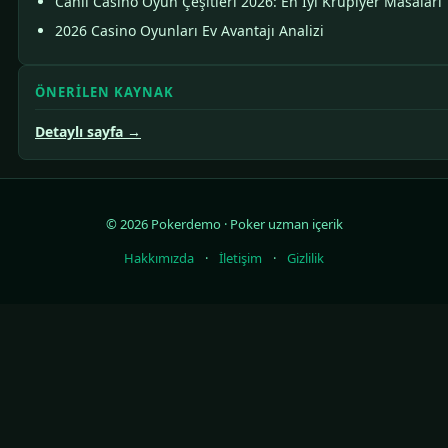
Canlı Casino Oyun Çeşitleri 2026: En İyi Krupiyer Masaları
2026 Casino Oyunları Ev Avantajı Analizi
ÖNERILEN KAYNAK
Detaylı sayfa →
© 2026 Pokerdemo · Poker uzman içerik
Hakkımızda
·
İletişim
·
Gizlilik