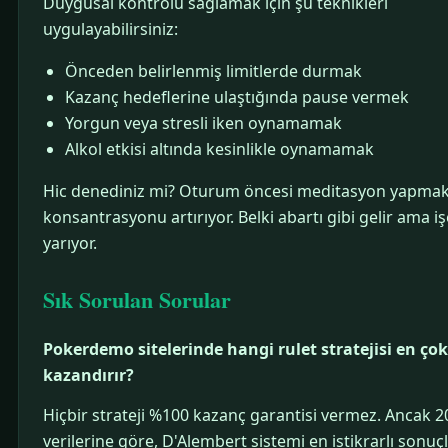
Duygusal kontrolü sağlamak için şu teknikleri
uygulayabilirsiniz:
Önceden belirlenmiş limitlerde durmak
Kazanç hedeflerine ulaştığında pause vermek
Yorgun veya stresli iken oynamamak
Alkol etkisi altında kesinlikle oynamamak
Hic denediniz mi? Oturum öncesi meditasyon yapma
konsantrasyonu artırıyor. Belki abartı gibi gelir ama iş
yarıyor.
Sık Sorulan Sorular
Pokerdemo sitelerinde hangi rulet stratejisi en çok
kazandırır?
Hiçbir strateji %100 kazanç garantisi vermez. Ancak 
verilerine göre, D'Alembert sistemi en istikrarlı sonuç