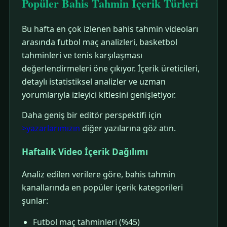
Popüler Bahis Tahmin İçerik Türleri
Bu hafta en çok izlenen bahis tahmin videoları
arasında futbol maç analizleri, basketbol
tahminleri ve tenis karşılaşması
değerlendirmeleri öne çıkıyor. İçerik üreticileri,
detaylı istatistiksel analizler ve uzman
yorumlarıyla izleyici kitlesini genişletiyor.
Daha geniş bir editör perspektifi için
>yazarlarımızın
diğer yazılarına göz atın.
Haftalık Video İçerik Dağılımı
Analiz edilen verilere göre, bahis tahmin
kanallarında en popüler içerik kategorileri
şunlar:
Futbol maç tahminleri (%45)