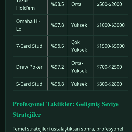
Texas
%98.5
Orta
$500-$2000
Hold'em
Omaha Hi-
%97.8
Yüksek
$1000-$3000
Lo
Çok
7-Card Stud
%96.5
$1500-$5000
Yüksek
Orta-
Draw Poker
%97.2
$700-$2500
Yüksek
5-Card Stud
%96.8
Yüksek
$800-$2800
Profesyonel Taktikler: Gelişmiş Seviye
Stratejiler
Temel stratejileri ustalaştıktan sonra, profesyonel