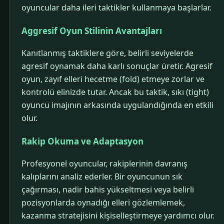
oyuncular daha ileri taktikler kullanmaya başlarlar.
Aggresif Oyun Stilinin Avantajları
Kanıtlanmış taktiklere göre, belirli seviyelerde
agresif oynamak daha karlı sonuçlar üretir. Agresif
oyun, zayıf elleri hecetme (fold) etmeye zorlar ve
kontrolü elinizde tutar. Ancak bu taktik, sıkı (tight)
oyuncu imajının arkasında uygulandığında en etkili
olur.
Rakip Okuma ve Adaptasyon
Profesyonel oyuncular, rakiplerinin davranış
kalıplarını analiz ederler. Bir oyuncunun sık
çağırması, nadir bahis yükseltmesi veya belirli
pozisyonlarda oynadığı elleri gözlemlemek,
kazanma stratejisini kişiselleştirmeye yardımcı olur.