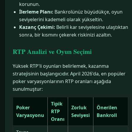
korunun.
İlerleme Planı:
Bankrolünüz büyüdükçe, oyun
seviyelerini kademeli olarak yükseltin.
Kazanç Çekimi:
Belirli kar seviyelesine ulaştıktan
sonra, bir kısmını çekerek riskinizi azaltın.
RTP Analizi ve Oyun Seçimi
Yüksek RTP'li oyunları belirlemek, kazanma
stratejisinin başlangıcıdır. April 2026'da, en popüler
poker varyasyonlarının RTP oranları aşağıda
sunulmuştur:
Tipik
Poker
Zorluk
Önerilen
RTP
Varyasyonu
Seviyesi
Bankroll
Oranı