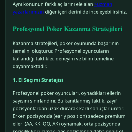
Aynı konunun farklı açılarını ele alan
>uzman
yazarlarımızın
diğer içeriklerini de inceleyebilirsiniz.
Profesyonel Poker Kazanma Stratejileri
Kazanma stratejileri, poker oyununda başarının
temelini oluşturur. Profesyonel oyuncuların
kullandığı taktikler, deneyim ve bilim temeline
dayanmaktadır.
1. El Seçimi Stratejisi
Profesyonel poker oyuncuları, oynadıkları ellerin
sayısını sınırlandırır. Bu kanıtlanmış taktik, zayıf
pozisyonlardan uzak durarak karlı sonuçlar üretir.
Erken pozisyonda (early position) sadece premium
elleri (AA, KK, QQ, AK) oynamak, orta pozisyonda
seçicilik korulamak, geç pozisyonda daha geniş el