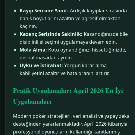
Kayıp Serisine Yanıt:
Ardışık kayıplar sırasında
bahis boyutlarını azaltın ve agresif olmaktan
kaçının.
Kazanç Serisinde Sakinlik:
Kazandığınızda bile
disiplinli el seçimi uygulamaya devam edin.
Mola Alma:
Kötü oynandığınızı hissettiğinizde,
derhal masadan ayrılın.
Uyku ve İstirahat:
Yorgun karar alma
kabiliyetini azaltır ve hata oranını artırır.
Pratik Uygulamalar: April 2026 En İyi
Uygulamaları
Modern poker stratejileri, veri analizi ve yapay zeka
desteğinden yararlanmaktadır. April 2026 itibarıyla,
profesyonel oyuncuların kullandığı kanıtlanmış