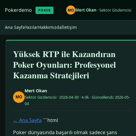
Pokerdemo
Mert Okan
· Sektör Gözlemcisi
MO
POKER
Ana Sayfa
Yazılar
Hakkımızda
İletişim
Yüksek RTP ile Kazandıran
Poker Oyunları: Profesyonel
Kazanma Stratejileri
Mert Okan
MO
Sektör Gözlemcisi · 2026-04-30 · 4 dk · Güncellendi: 2026-05-
04
← Ana Sayfa
```html
Poker dünyasında başarılı olmak sadece şans