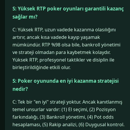
S: Yüksek RTP poker oyunları garantili kazanç
sağlar mı?
C: Yüksek RTP, uzun vadede kazanma olasılığını
artırır, ancak kısa vadede kayıp yaşamak
mümkündür. RTP %98 olsa bile, bankroll yönetimi
ve strateji olmadan para kaybetmek kolaydır.
Yüksek RTP, profesyonel taktikler ve disiplin ile
birleştirildiğinde etkili olur.
S: Poker oyununda en iyi kazanma stratejisi
nedir?
C: Tek bir "en iyi" strateji yoktur. Ancak kanıtlanmış
temel unsurlar vardır: (1) El seçimi, (2) Pozisyon
farkındalığı, (3) Bankroll yönetimi, (4) Pot odds
hesaplaması, (5) Rakip analizi, (6) Duygusal kontrol.