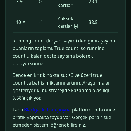
7-9
0
23.1
kartlar
Yüksek
10-A
-1
38.5
kartlar iyi
Running count (koşan sayım) dediğimiz şey bu
puanların toplamı. True count ise running
count'u kalan deste sayısına bölerek
buluyorsunuz.
Bence en kritik nokta şu: +3 ve üzeri true
count'ta bahis miktarını artırın. Araştırmalar
gösteriyor ki bu stratejide kazanma olasılığı
%58'e çıkıyor.
Tabii
Blackjackstratejioyna
platformunda önce
pratik yapmakta fayda var. Gerçek para riske
etmeden sistemi öğrenebilirsiniz.