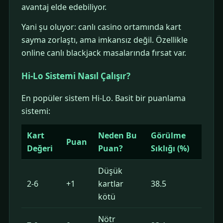
avantaj elde edebiliyor.
Yani şu oluyor: canlı casino ortamında kart
sayma zorlaştı, ama imkansız değil. Özellikle
online canlı blackjack masalarında fırsat var.
Hi-Lo Sistemi Nasıl Çalışır?
En popüler sistem Hi-Lo. Basit bir puanlama
sistemi:
Kart
Neden Bu
Görülme
Puan
Değeri
Puan?
Sıklığı (%)
Düşük
2-6
+1
kartlar
38.5
kötü
Nötr