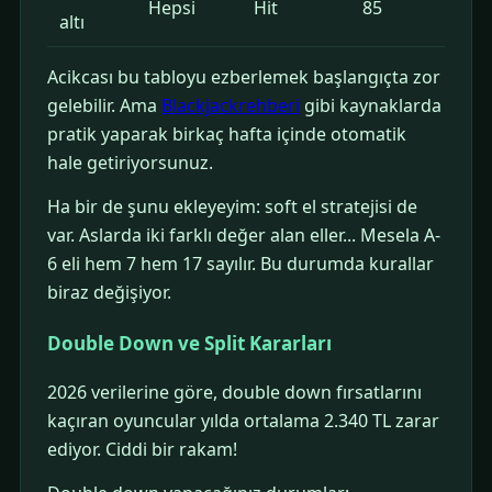
Hepsi
Hit
85
altı
Acikcası bu tabloyu ezberlemek başlangıçta zor
gelebilir. Ama
Blackjackrehberi
gibi kaynaklarda
pratik yaparak birkaç hafta içinde otomatik
hale getiriyorsunuz.
Ha bir de şunu ekleyeyim: soft el stratejisi de
var. Aslarda iki farklı değer alan eller... Mesela A-
6 eli hem 7 hem 17 sayılır. Bu durumda kurallar
biraz değişiyor.
Double Down ve Split Kararları
2026 verilerine göre, double down fırsatlarını
kaçıran oyuncular yılda ortalama 2.340 TL zarar
ediyor. Ciddi bir rakam!