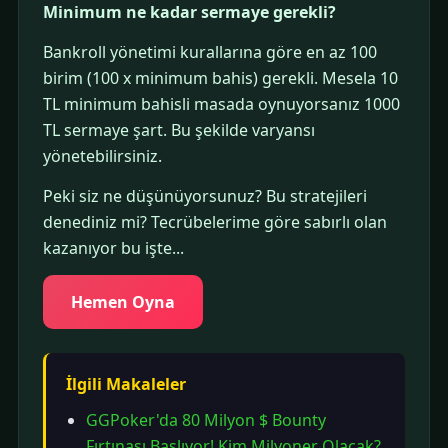
Minimum ne kadar sermaye gerekli?
Bankroll yönetimi kurallarına göre en az 100
birim (100 x minimum bahis) gerekli. Mesela 10
TL minimum bahisli masada oynuyorsanız 1000
TL sermaye şart. Bu şekilde varyansı
yönetebilirsiniz.
Peki siz ne düşünüyorsunuz? Bu stratejileri
denediniz mi? Tecrübelerime göre sabırlı olan
kazanıyor bu işte...
Hemen Oyna
İlgili Makaleler
GGPoker'da 80 Milyon $ Bounty
Fırtınası Başlıyor! Kim Milyoner Olacak?