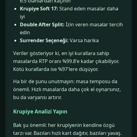
6:5 olanlardan kaçının
Krupiye Soft 17:
Stand eden masalar daha
iyi
Double After Split:
İzin veren masalar tercih
edin
Surrender Seçeneği:
Varsa harika
Veriler gösteriyor ki, en iyi kurallara sahip
masalarda RTP oranı %99.8'e kadar çıkabiliyor.
Kötü kurallarda ise %97'lere düşüyor.
Ha bir de şunu unutmayın: masa temposu da
önemli. Hızlı masalarda daha çok el oynarsınız,
bu da varyansı artırır.
Krupiye Analizi Yapın
Bak şu önemli: her krupiyenin kendine özgü
tarzı var. Bazıları hızlı kart dağıtır, bazıları yavaş.