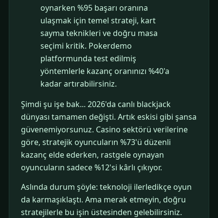
oynarken %95 başarı oranına
ulaşmak için temel strateji, kart
sayma teknikleri ve doğru masa
seçimi kritik. Pokerdemo
platformunda test edilmiş
yöntemlerle kazanç oranınızı %40'a
kadar artırabilirsiniz.
Şimdi şu işe bak... 2026'da canlı blackjack
dünyası tamamen değişti. Artık eskisi gibi şansa
güvenemiyorsunuz. Casino sektörü verilerine
göre, stratejik oyuncuların %73'ü düzenli
kazanç elde ederken, rastgele oynayan
oyuncuların sadece %12'si kârlı çıkıyor.
Aslında durum şöyle: teknoloji ilerledikçe oyun
da karmaşıklaştı. Ama merak etmeyin, doğru
stratejilerle bu işin üstesinden gelebilirsiniz.