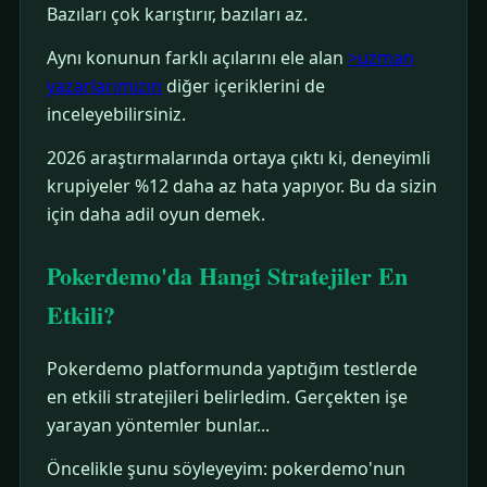
Bazıları çok karıştırır, bazıları az.
Aynı konunun farklı açılarını ele alan
>uzman
yazarlarımızın
diğer içeriklerini de
inceleyebilirsiniz.
2026 araştırmalarında ortaya çıktı ki, deneyimli
krupiyeler %12 daha az hata yapıyor. Bu da sizin
için daha adil oyun demek.
Pokerdemo'da Hangi Stratejiler En
Etkili?
Pokerdemo platformunda yaptığım testlerde
en etkili stratejileri belirledim. Gerçekten işe
yarayan yöntemler bunlar...
Öncelikle şunu söyleyeyim: pokerdemo'nun