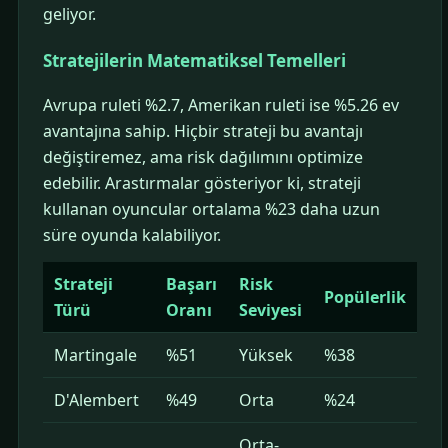
geliyor.
Stratejilerin Matematiksel Temelleri
Avrupa ruleti %2.7, Amerikan ruleti ise %5.26 ev
avantajına sahip. Hiçbir strateji bu avantajı
değiştiremez, ama risk dağılımını optimize
edebilir. Arastırmalar gösteriyor ki, strateji
kullanan oyuncular ortalama %23 daha uzun
süre oyunda kalabiliyor.
Strateji
Başarı
Risk
Popülerlik
Türü
Oranı
Seviyesi
Martingale
%51
Yüksek
%38
D'Alembert
%49
Orta
%24
Orta-