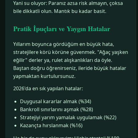
Yani su oluyor: Paranız azsa risk almayın, çoksa
bile dikkatli olun. Mantık bu kadar basit.
Pratik İpuçları ve Yaygın Hatalar
Yıllarım boyunca gördüğüm en büyük hata,
stratejilere körü körüne güvenmek. "Ağaç yaşken
eğilir" derler ya, rulet alışkanlıkları da öyle.
Baştan doğru öğrenirseniz, ileride büyük hatalar
yapmaktan kurtulursunuz.
2026'da en sık yapılan hatalar:
Duygusal kararlar almak (%34)
Bankroll sınırlarını aşmak (%28)
Stratejiyi yarım yamalak uygulamak (%22)
Kazançta hırslanmak (%16)