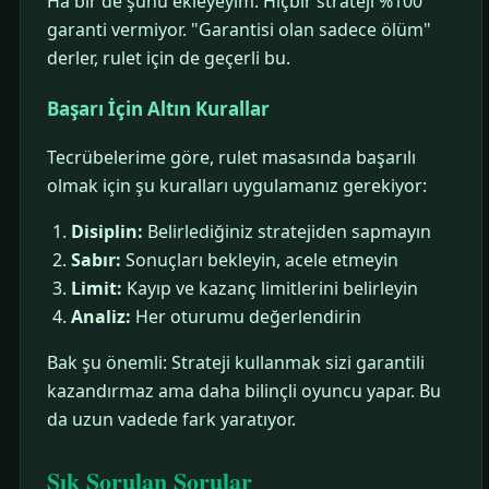
Ha bir de şunu ekleyeyim: Hiçbir strateji %100
garanti vermiyor. "Garantisi olan sadece ölüm"
derler, rulet için de geçerli bu.
Başarı İçin Altın Kurallar
Tecrübelerime göre, rulet masasında başarılı
olmak için şu kuralları uygulamanız gerekiyor:
Disiplin:
Belirlediğiniz stratejiden sapmayın
Sabır:
Sonuçları bekleyin, acele etmeyin
Limit:
Kayıp ve kazanç limitlerini belirleyin
Analiz:
Her oturumu değerlendirin
Bak şu önemli: Strateji kullanmak sizi garantili
kazandırmaz ama daha bilinçli oyuncu yapar. Bu
da uzun vadede fark yaratıyor.
Sık Sorulan Sorular