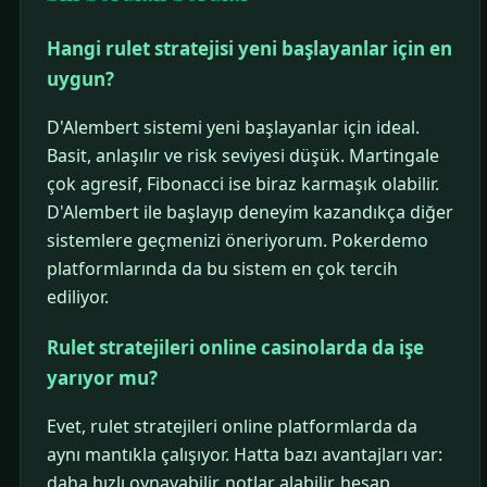
Hangi rulet stratejisi yeni başlayanlar için en
uygun?
D'Alembert sistemi yeni başlayanlar için ideal.
Basit, anlaşılır ve risk seviyesi düşük. Martingale
çok agresif, Fibonacci ise biraz karmaşık olabilir.
D'Alembert ile başlayıp deneyim kazandıkça diğer
sistemlere geçmenizi öneriyorum. Pokerdemo
platformlarında da bu sistem en çok tercih
ediliyor.
Rulet stratejileri online casinolarda da işe
yarıyor mu?
Evet, rulet stratejileri online platformlarda da
aynı mantıkla çalışıyor. Hatta bazı avantajları var:
daha hızlı oynayabilir, notlar alabilir, hesap