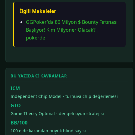
İlgili Makaleler
GGPoker'da 80 Milyon $ Bounty Fırtınası
Başlıyor! Kim Milyoner Olacak? |
pokerde
BU YAZIDAKI KAVRAMLAR
ICM
Independent Chip Model - turnuva chip değerlemesi
GTO
Game Theory Optimal - dengeli oyun stratejisi
BB/100
100 elde kazanılan büyük blind sayısı