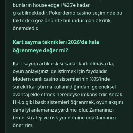
bunların house edge'i %25'e kadar
çıkabilmektedir. Pokerdemo casino seçiminde bu
faktörleri göz önünde bulundurmanız kritik
önemdedir.
Kart sayma teknikleri 2026'da hala
öğrenmeye değer mi?
Kart sayma artık eskisi kadar karlı olmasa da,
oyun anlayışınızı geliştirmek için faydalıdır.
Modern canlı casino sistemlerinin %95'inde
sürekli karıştırma kullanıldığından, geleneksel
avantaj elde etmek neredeyse imkansızdır. Ancak
Hi-Lo gibi basit sistemleri öğrenmek, oyun akışını
daha iyi anlamanıza yardımcı olur. Zamanınızı
temel strateji ve risk yönetimine odaklamanızı
öneririm.