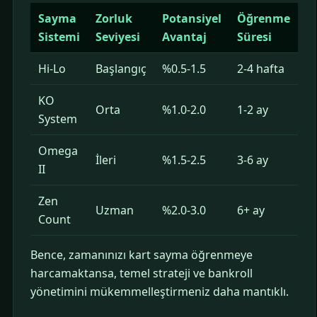
Sayma
Zorluk
Potansiyel
Öğrenme
Sistemi
Seviyesi
Avantaj
Süresi
Hi-Lo
Başlangıç
%0.5-1.5
2-4 hafta
KO
Orta
%1.0-2.0
1-2 ay
System
Omega
İleri
%1.5-2.5
3-6 ay
II
Zen
Uzman
%2.0-3.0
6+ ay
Count
Bence, zamanınızı kart sayma öğrenmeye
harcamaktansa, temel strateji ve bankroll
yönetimini mükemmelleştirmeniz daha mantıklı.