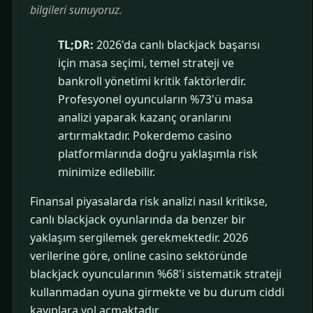
bilgileri sunuyoruz.
TL;DR:
2026'da canlı blackjack başarısı
için masa seçimi, temel strateji ve
bankroll yönetimi kritik faktörlerdir.
Profesyonel oyuncuların %73'ü masa
analizi yaparak kazanç oranlarını
artırmaktadır. Pokerdemo casino
platformlarında doğru yaklaşımla risk
minimize edilebilir.
Finansal piyasalarda risk analizi nasıl kritikse,
canlı blackjack oyunlarında da benzer bir
yaklaşım sergilemek gerekmektedir. 2026
verilerine göre, online casino sektöründe
blackjack oyuncularının %68'i sistematik strateji
kullanmadan oyuna girmekte ve bu durum ciddi
kayıplara yol açmaktadır.