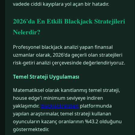
vadede ciddi kayıplara yol açan bir hatadır.
2026'da En Etkili Blackjack Stratejileri
Nelerdir?
Profesyonel blackjack analizi yapan finansal
uzmanlar olarak, 2026'da geçerli olan stratejileri
risk-getiri analizi çerçevesinde değerlendiriyoruz.
Temel Strateji Uygulaması
Matematiksel olarak kanıtlanmış temel strateji,
house edge'i minimum seviyeye indiren
yaklaşımdır.
Blackjackrehberi
platformunda
yapılan araştırmalar, temel strateji kullanan
oyuncuların kazanç oranlarının %43.2 olduğunu
göstermektedir.