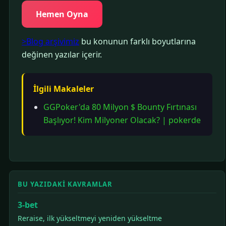
Hemen Oyna
>Blog arşivimiz
bu konunun farklı boyutlarına
değinen yazılar içerir.
İlgili Makaleler
GGPoker'da 80 Milyon $ Bounty Fırtınası
Başlıyor! Kim Milyoner Olacak? | pokerde
BU YAZIDAKI KAVRAMLAR
3-bet
Reraise, ilk yükseltmeyi yeniden yükseltme