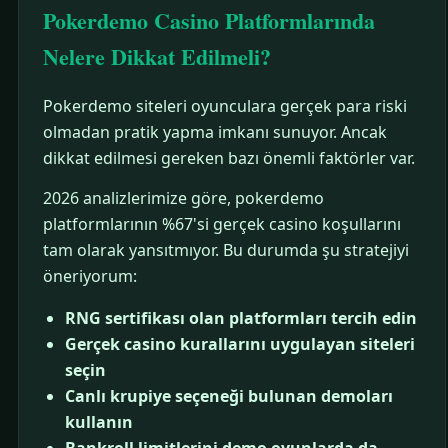
Pokerdemo Casino Platformlarında
Nelere Dikkat Edilmeli?
Pokerdemo siteleri oyunculara gerçek para riski
olmadan pratik yapma imkanı sunuyor. Ancak
dikkat edilmesi gereken bazı önemli faktörler var.
2026 analizlerimize göre, pokerdemo
platformlarının %67'si gerçek casino koşullarını
tam olarak yansıtmıyor. Bu durumda şu stratejiyi
öneriyorum:
RNG sertifikası olan platformları tercih edin
Gerçek casino kurallarını uygulayan siteleri
seçin
Canlı krupiye seçeneği bulunan demoları
kullanın