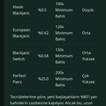
100x
Klasik
%0.5
Minimum
Düşük
Blackjack
Bahis
120x
European
%0.62
Minimum
Orta
Blackjack
Bahis
150x
Blackjack
Orta-
%0.58
Minimum
Switch
Yüksek
Bahis
200x
Perfect
Çok
%25.0
Minimum
Pairs
Yüksek
Bahis
Tecrübelerime göre, yeni başlayanların %80'i yan
bahislerin cazibesine kapılıyor. Ancak bu, uzun