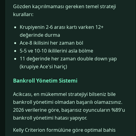
Gözden kaçırılmaması gereken temel strateji
kuralları:
Krupiyenin 2-6 arası kartı varken 12+
değerinde durma
Ace-8 ikilisini her zaman böl
5-5 ve 10-10 ikililerini asla bölme
11 değerinde her zaman double down yap
(krupiye Ace'si hariç)
Bankroll Yönetim Sistemi
Acikcası, en mükemmel stratejiyi bilseniz bile
bankroll yönetimi olmadan başarılı olamazsınız.
2026 verilerine göre, başarısız oyuncuların %89'u
bankroll yönetimi hatası yapıyor.
Kelly Criterion formülüne göre optimal bahis