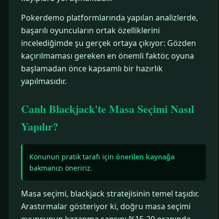
Pokerdemo platformlarında yapılan analizlerde,
başarılı oyuncuların ortak özelliklerini
incelediğimde şu gerçek ortaya çıkıyor: Gözden
kaçırılmaması gereken en önemli faktör, oyuna
başlamadan önce kapsamlı bir hazırlık
yapılmasıdır.
Canlı Blackjack'te Masa Seçimi Nasıl
Yapılır?
Konunun pratik tarafı için
önerilen kaynağa
bakmanızı öneririz.
Masa seçimi, blackjack stratejisinin temel taşıdır.
Arastırmalar gösteriyor ki, doğru masa seçimi