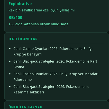
Exploitative
Rakibin zayıflıklarına özel oyun yaklaşımı
BB/100
100 elde kazanılan büyük blind sayısı
İLGILI KONULAR
Canlı Casino Oyunları 2026: Pokerdemo ile En İyi
Krupiye Deneyimi
Canlı Blackjack Stratejileri 2026: Pokerdemo ile Kart
Sayma
Canlı Casino Oyunları 2026: En İyi Krupiyer Masaları -
Pokerdemo
Canlı Blackjack Stratejileri 2026: Pokerdemo ile
Kazanma Taktikleri
ÖNERILEN KAYNAK