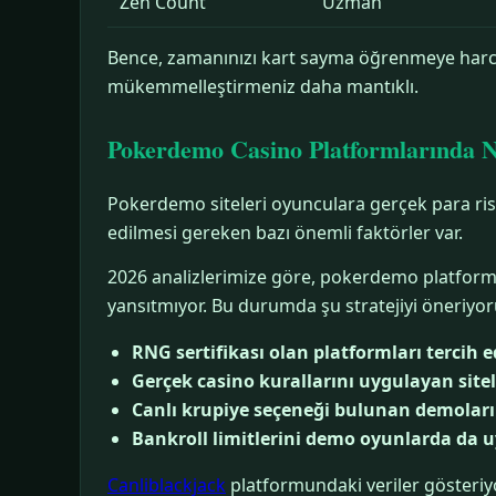
Zen Count
Uzman
Bence, zamanınızı kart sayma öğrenmeye harca
mükemmelleştirmeniz daha mantıklı.
Pokerdemo Casino Platformlarında N
Pokerdemo siteleri oyunculara gerçek para ri
edilmesi gereken bazı önemli faktörler var.
2026 analizlerimize göre, pokerdemo platforml
yansıtmıyor. Bu durumda şu stratejiyi öneriyo
RNG sertifikası olan platformları tercih e
Gerçek casino kurallarını uygulayan sitel
Canlı krupiye seçeneği bulunan demoları
Bankroll limitlerini demo oyunlarda da 
Canliblackjack
platformundaki veriler gösteriyo