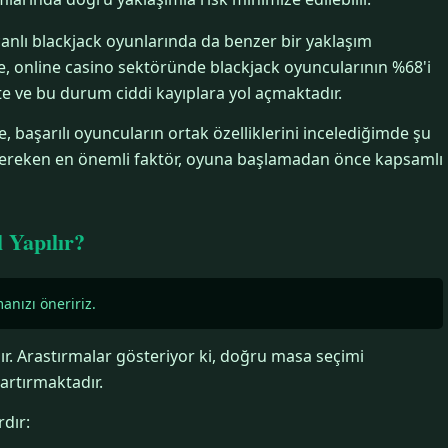
, canlı blackjack oyunlarında da benzer bir yaklaşım
e, online casino sektöründe blackjack oyuncularının %68'i
e ve bu durum ciddi kayıplara yol açmaktadır.
 başarılı oyuncuların ortak özelliklerini incelediğimde şu
gereken en önemli faktör, oyuna başlamadan önce kapsamlı
 Yapılır?
nızı öneririz.
dır. Arastırmalar gösteriyor ki, doğru masa seçimi
rtırmaktadır.
rdır: