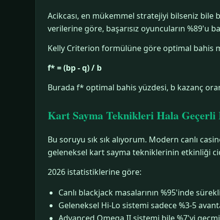
Acikcası, en mükemmel stratejiyi bilseniz bile
verilerine göre, başarısız oyuncuların %89'u ba
Kelly Criterion formülüne göre optimal bahis m
f* = (bp - q) / b
Burada f* optimal bahis yüzdesi, b kazanç oranı
Kart Sayma Teknikleri Hala Geçerli
Bu soruyu sık sık alıyorum. Modern canlı casino
geleneksel kart sayma tekniklerinin etkinliği cid
2026 istatistiklerine göre:
Canlı blackjack masalarının %95'inde sürekli
Geleneksel Hi-Lo sistemi sadece %3-5 avanta
Advanced Omega II sistemi bile %7'yi geçm