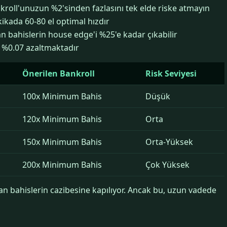
roll'unuzun %2'sinden fazlasını tek elde riske atmayın
ikada 60-80 el optimal hızdır
an bahislerin house edge'i %25'e kadar çıkabilir
 %0.07 azaltmaktadır
Önerilen Bankroll
Risk Seviyesi
100x Minimum Bahis
Düşük
120x Minimum Bahis
Orta
150x Minimum Bahis
Orta-Yüksek
200x Minimum Bahis
Çok Yüksek
an bahislerin cazibesine kapılıyor. Ancak bu, uzun vadede