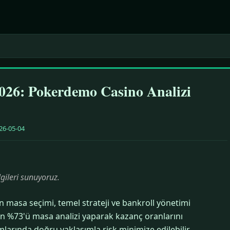
 2026: Pokerdemo Casino Analizi
026-05-04
gileri sunuyoruz.
in masa seçimi, temel strateji ve bankroll yönetimi
rın %73'ü masa analizi yaparak kazanç oranlarını
arında doğru yaklaşımla risk minimize edilebilir.